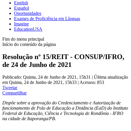
English
Español
Oportunidades
Exames de Proficiência em Línguas
Imagine
EducationUSA
Fim do menu principal
Início do conteúdo da página
Resolução nº 15/REIT - CONSUP/IFRO,
de 24 de Junho de 2021
Publicado: Quinta, 24 de Junho de 2021, 15h31
|
Última atualização
em Quinta, 24 de Junho de 2021, 15h33
|
Acessos: 853
Tweetar
Compartilhar
Dispõe sobre a aprovação do Credenciamento e Autorização de
funcionamento de Polo de Educação a Distância (EaD) do Instituto
Federal de Educação, Ciência e Tecnologia de Rondônia - IFRO
na cidade de Itaporanga/PB.