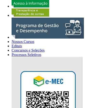
Nossos Cursos
Editais
Concursos e Seleções
Processos Seletivos