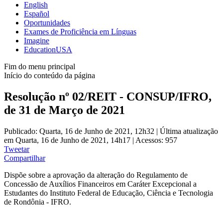
English
Español
Oportunidades
Exames de Proficiência em Línguas
Imagine
EducationUSA
Fim do menu principal
Início do conteúdo da página
Resolução nº 02/REIT - CONSUP/IFRO,
de 31 de Março de 2021
Publicado: Quarta, 16 de Junho de 2021, 12h32
|
Última atualização
em Quarta, 16 de Junho de 2021, 14h17
|
Acessos: 957
Tweetar
Compartilhar
Dispõe sobre a aprovação da alteração do Regulamento de
Concessão de Auxílios Financeiros em Caráter Excepcional a
Estudantes do Instituto Federal de Educação, Ciência e Tecnologia
de Rondônia - IFRO.