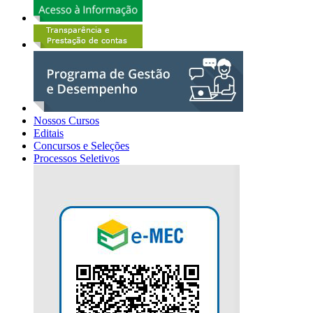
Nossos Cursos
Editais
Concursos e Seleções
Processos Seletivos