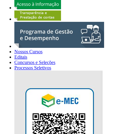
Nossos Cursos
Editais
Concursos e Seleções
Processos Seletivos