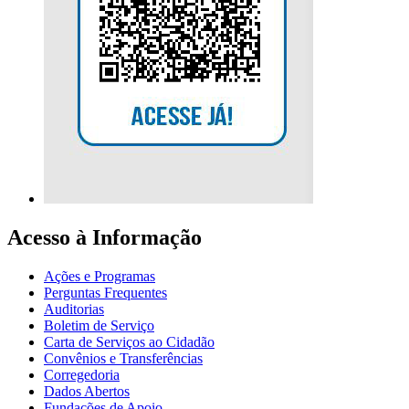
Acesso à Informação
Ações e Programas
Perguntas Frequentes
Auditorias
Boletim de Serviço
Carta de Serviços ao Cidadão
Convênios e Transferências
Corregedoria
Dados Abertos
Fundações de Apoio