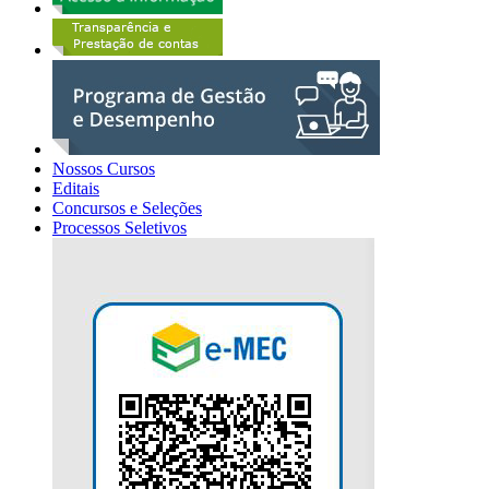
Nossos Cursos
Editais
Concursos e Seleções
Processos Seletivos