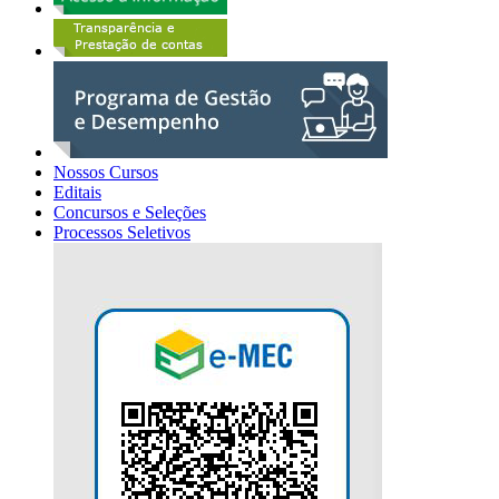
Nossos Cursos
Editais
Concursos e Seleções
Processos Seletivos