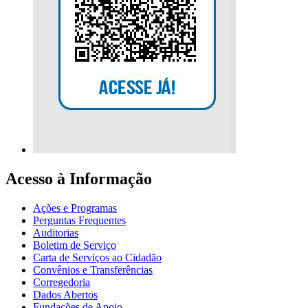
Acesso à Informação
Ações e Programas
Perguntas Frequentes
Auditorias
Boletim de Serviço
Carta de Serviços ao Cidadão
Convênios e Transferências
Corregedoria
Dados Abertos
Fundações de Apoio