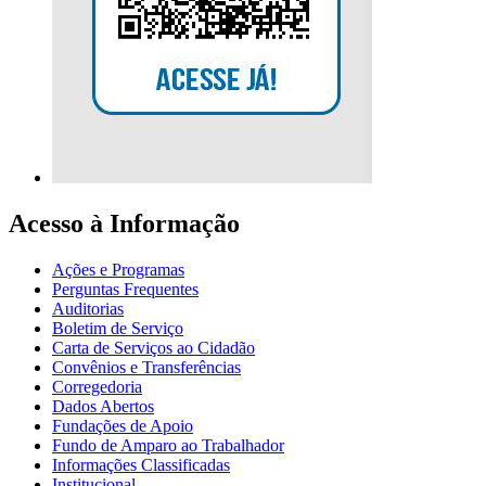
Acesso à Informação
Ações e Programas
Perguntas Frequentes
Auditorias
Boletim de Serviço
Carta de Serviços ao Cidadão
Convênios e Transferências
Corregedoria
Dados Abertos
Fundações de Apoio
Fundo de Amparo ao Trabalhador
Informações Classificadas
Institucional