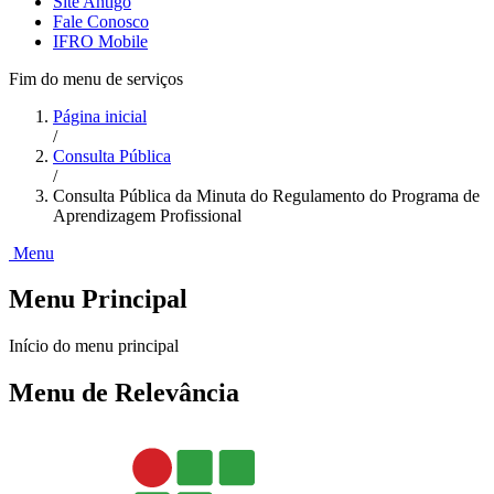
Site Antigo
Fale Conosco
IFRO Mobile
Fim do menu de serviços
Página inicial
/
Consulta Pública
/
Consulta Pública da Minuta do Regulamento do Programa de
Aprendizagem Profissional
Menu
Menu Principal
Início do menu principal
Menu de Relevância