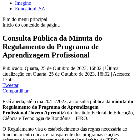
Imagine
EducationUSA
Fim do menu principal
Início do conteúdo da página
Consulta Pública da Minuta do
Regulamento do Programa de
Aprendizagem Profissional
Publicado: Quarta, 25 de Outubro de 2023, 16h02
|
Última
atualização em Quarta, 25 de Outubro de 2023, 16h02
|
Acessos:
1750
Tweetar
Compartilhar
Está aberta, até o dia 20/11/2023, a consulta pública da
minuta do
Regulamento do Programa de Aprendizagem
Profissional
(J
ovem Aprendiz
) do Instituto Federal de Educação,
Ciência e Tecnologia de Rondônia – IFRO.
O Regulamento visa o estabelecimento das regras necessária ao
funcionamento eficaz e transparente dos programas e ações