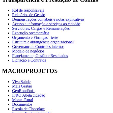
Rol de responsáveis
Relatórios de Gestão
Demonstrações contábeis e notas explicativas
Acesso a informação e serviços ao cidadão
Servidores, Cargos e Remunerações
Execução orçamentária
Orçamento e Finanças - teste
Estrutura e abrangência organizacional
Governança e Controles internos
Modelo de negócios
Planejamento, Gestão e Resultados
Licitação e Contratos
MACROPROJETOS
Viva Saúde
Mais Gestão
GeoRondônia
IFRO Atleta cidadão
Morar+Rural
Documentos
Escola de Chocolate