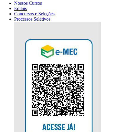
Nossos Cursos
Editais
Concursos e Seleções
Processos Seletivos