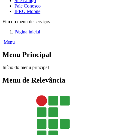
Site Antigo
Fale Conosco
IFRO Mobile
Fim do menu de serviços
Página inicial
Menu
Menu Principal
Início do menu principal
Menu de Relevância