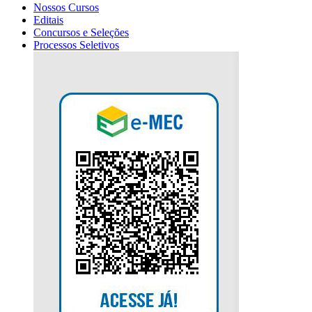
Nossos Cursos
Editais
Concursos e Seleções
Processos Seletivos