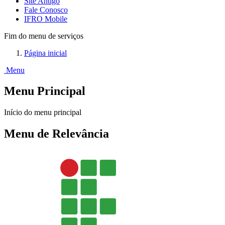
Site Antigo
Fale Conosco
IFRO Mobile
Fim do menu de serviços
Página inicial
Menu
Menu Principal
Início do menu principal
Menu de Relevância