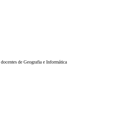
 docentes de Geografia e Informática