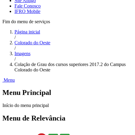
Site Antigo
Fale Conosco
IFRO Mobile
Fim do menu de serviços
Página inicial
/
Colorado do Oeste
/
Imagens
/
Colação de Grau dos cursos superiores 2017.2 do Campus
Colorado do Oeste
Menu
Menu Principal
Início do menu principal
Menu de Relevância