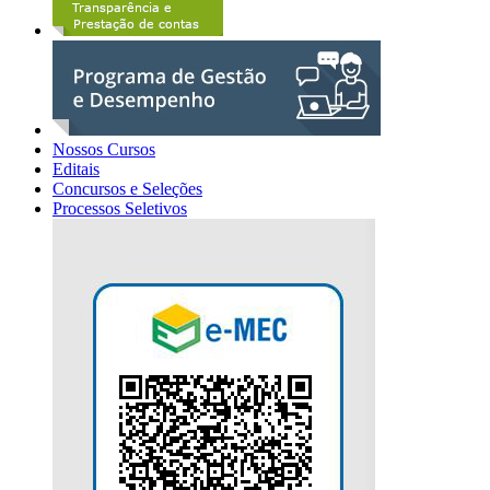
Nossos Cursos
Editais
Concursos e Seleções
Processos Seletivos