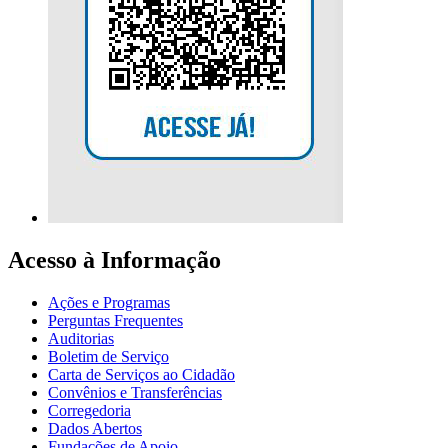
Acesso à Informação
Ações e Programas
Perguntas Frequentes
Auditorias
Boletim de Serviço
Carta de Serviços ao Cidadão
Convênios e Transferências
Corregedoria
Dados Abertos
Fundações de Apoio