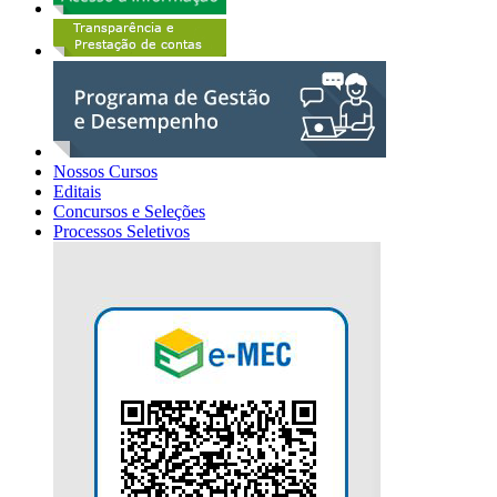
Nossos Cursos
Editais
Concursos e Seleções
Processos Seletivos