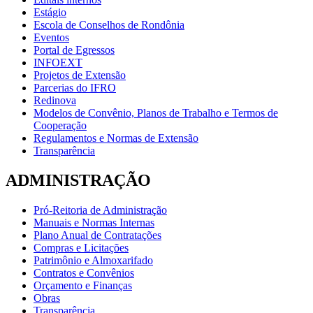
Estágio
Escola de Conselhos de Rondônia
Eventos
Portal de Egressos
INFOEXT
Projetos de Extensão
Parcerias do IFRO
Redinova
Modelos de Convênio, Planos de Trabalho e Termos de
Cooperação
Regulamentos e Normas de Extensão
Transparência
ADMINISTRAÇÃO
Pró-Reitoria de Administração
Manuais e Normas Internas
Plano Anual de Contratações
Compras e Licitações
Patrimônio e Almoxarifado
Contratos e Convênios
Orçamento e Finanças
Obras
Transparência