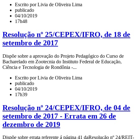
Escrito por Livia de Oliveira Lima
publicado
04/10/2019
17h48
Resolução nº 25/CEPEX/IFRO, de 18 de
setembro de 2017
Dispõe sobre a aprovação do Projeto Pedagógico do Curso de
Bacharelado em Zootecnia do Instituto Federal de Educação,
Ciência e Tecnologia de Rondônia -...
Escrito por Livia de Oliveira Lima
publicado
04/10/2019
17h39
Resolução nº 24/CEPEX/IFRO, de 04 de
setembro de 2017 - Errata em 26 de
dezembro de 2019
Dispõe sobre errata referente á página 41 daResolução nº 24/REIT-