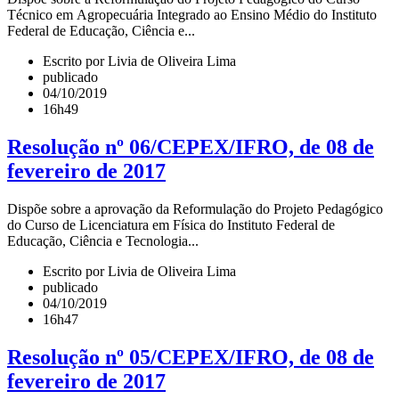
Técnico em Agropecuária Integrado ao Ensino Médio do Instituto
Federal de Educação, Ciência e...
Escrito por Livia de Oliveira Lima
publicado
04/10/2019
16h49
Resolução nº 06/CEPEX/IFRO, de 08 de
fevereiro de 2017
Dispõe sobre a aprovação da Reformulação do Projeto Pedagógico
do Curso de Licenciatura em Física do Instituto Federal de
Educação, Ciência e Tecnologia...
Escrito por Livia de Oliveira Lima
publicado
04/10/2019
16h47
Resolução nº 05/CEPEX/IFRO, de 08 de
fevereiro de 2017