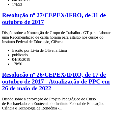
17h53
Resolução nº 27/CEPEX/IFRO, de 31 de
outubro de 2017
Dispõe sobre a Nomeação de Grupo de Trabalho - GT para elaborar
uma Recomendação de carga horária para estágio nos cursos do
Instituto Federal de Educação, Ciência...
Escrito por Livia de Oliveira Lima
publicado
04/10/2019
17h50
Resolucão nº 26/CEPEX/IFRO, de 17 de
outubro de 2017 - Atualização de PPC em
26 de maio de 2022
Dispõe sobre a aprovação do Projeto Pedagógico do Curso
de Bacharelado em Zootecnia do Instituto Federal de Educação,
Ciência e Tecnologia de Rondônia -...