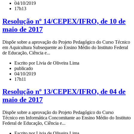
04/10/2019
17h13
Resolução nº 14/CEPEX/IFRO, de 10 de
maio de 2017
Dispõe sobre a aprovação do Projeto Pedagógico do Curso Técnico
em Aquicultura Subsequente ao Ensino Médio do Instituto Federal
de Educação, Ciência e...
Escrito por Livia de Oliveira Lima
publicado
04/10/2019
17h11
Resolução nº 13/CEPEX/IFRO, de 04 de
maio de 2017
Dispõe sobre a aprovação do Projeto Pedagógico do Curso
Técnico em Informática Concomitante ao Ensino Médio do Instituto
Federal de Educação, Ciência e...
Escrito por Livia de Oliveira Lima