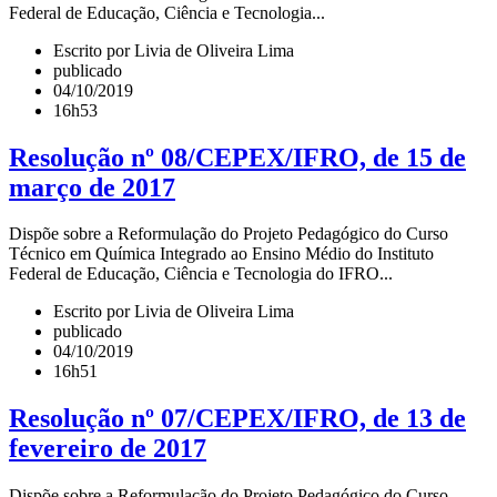
Federal de Educação, Ciência e Tecnologia...
Escrito por Livia de Oliveira Lima
publicado
04/10/2019
16h53
Resolução nº 08/CEPEX/IFRO, de 15 de
março de 2017
Dispõe sobre a Reformulação do Projeto Pedagógico do Curso
Técnico em Química Integrado ao Ensino Médio do Instituto
Federal de Educação, Ciência e Tecnologia do IFRO...
Escrito por Livia de Oliveira Lima
publicado
04/10/2019
16h51
Resolução nº 07/CEPEX/IFRO, de 13 de
fevereiro de 2017
Dispõe sobre a Reformulação do Projeto Pedagógico do Curso