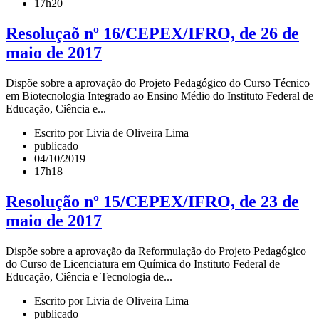
17h20
Resoluçaõ nº 16/CEPEX/IFRO, de 26 de
maio de 2017
Dispõe sobre a aprovação do Projeto Pedagógico do Curso Técnico
em Biotecnologia Integrado ao Ensino Médio do Instituto Federal de
Educação, Ciência e...
Escrito por Livia de Oliveira Lima
publicado
04/10/2019
17h18
Resolução nº 15/CEPEX/IFRO, de 23 de
maio de 2017
Dispõe sobre a aprovação da Reformulação do Projeto Pedagógico
do Curso de Licenciatura em Química do Instituto Federal de
Educação, Ciência e Tecnologia de...
Escrito por Livia de Oliveira Lima
publicado