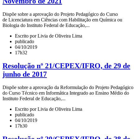
Novembro de 2021
Dispõe sobre a aprovação do Projeto Pedagógico do Curso
de Licenciatura em Ciências com Habilitação em Química ou
Biologia do Instituto Federal de Educação,...
Escrito por Livia de Oliveira Lima
publicado
04/10/2019
17h32
Resolução nº 21/CEPEX/IFRO, de 29 de
junho de 2017
Dispõe sobre a aprovação da Reformulação do Projeto Pedagógico
do Curso Técnico em Informática Integrado ao Ensino Médio do
Instituto Federal de Educação,...
Escrito por Livia de Oliveira Lima
publicado
04/10/2019
17h30
Resolução nº 20/CEPEX/IFRO, de 28 de