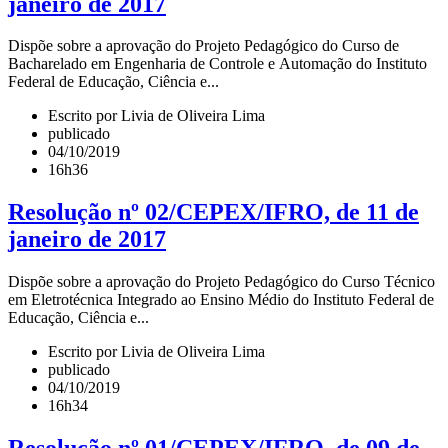
janeiro de 2017
Dispõe sobre a aprovação do Projeto Pedagógico do Curso de
Bacharelado em Engenharia de Controle e Automação do Instituto
Federal de Educação, Ciência e...
Escrito por Livia de Oliveira Lima
publicado
04/10/2019
16h36
Resolução nº 02/CEPEX/IFRO, de 11 de
janeiro de 2017
Dispõe sobre a aprovação do Projeto Pedagógico do Curso Técnico
em Eletrotécnica Integrado ao Ensino Médio do Instituto Federal de
Educação, Ciência e...
Escrito por Livia de Oliveira Lima
publicado
04/10/2019
16h34