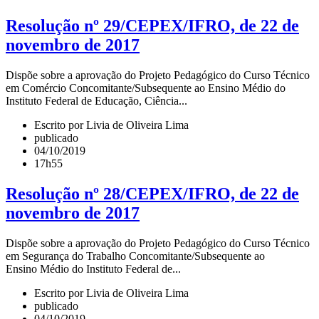
Resolução nº 29/CEPEX/IFRO, de 22 de
novembro de 2017
Dispõe sobre a aprovação do Projeto Pedagógico do Curso Técnico
em Comércio Concomitante/Subsequente ao Ensino Médio do
Instituto Federal de Educação, Ciência...
Escrito por Livia de Oliveira Lima
publicado
04/10/2019
17h55
Resolução nº 28/CEPEX/IFRO, de 22 de
novembro de 2017
Dispõe sobre a aprovação do Projeto Pedagógico do Curso Técnico
em Segurança do Trabalho Concomitante/Subsequente ao
Ensino Médio do Instituto Federal de...
Escrito por Livia de Oliveira Lima
publicado
04/10/2019