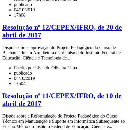
publicado
04/10/2019
17h08
Resolução nº 12/CEPEX/IFRO, de 20 de
abril de 2017
Dispõe sobre a aprovação do Projeto Pedagógico do Curso de
Bacharelado em Arquitetura e Urbanismo do Instituto Federal de
Educação, Ciência e Tecnologia de...
Escrito por Livia de Oliveira Lima
publicado
04/10/2019
17h04
Resolução nº 11/CEPEX/IFRO, de 10 de
abril de 2017
Dispõe sobre a Reformulação do Projeto Pedagógico do Curso
Técnico em Manutenção e Suporte em Informática Subsequente ao
Ensino Médio do Instituto Federal de Educação, Ciência e...