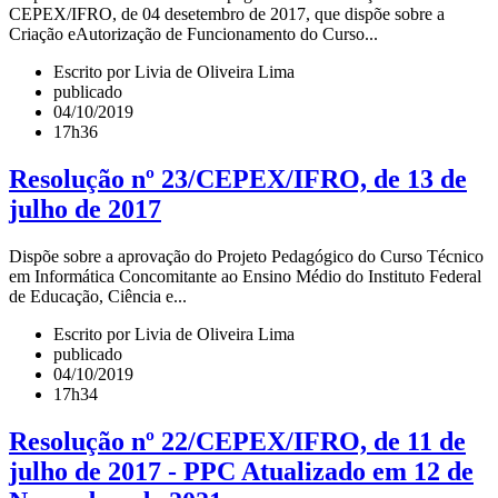
CEPEX/IFRO, de 04 desetembro de 2017, que dispõe sobre a
Criação eAutorização de Funcionamento do Curso...
Escrito por Livia de Oliveira Lima
publicado
04/10/2019
17h36
Resolução nº 23/CEPEX/IFRO, de 13 de
julho de 2017
Dispõe sobre a aprovação do Projeto Pedagógico do Curso Técnico
em Informática Concomitante ao Ensino Médio do Instituto Federal
de Educação, Ciência e...
Escrito por Livia de Oliveira Lima
publicado
04/10/2019
17h34
Resolução nº 22/CEPEX/IFRO, de 11 de
julho de 2017 - PPC Atualizado em 12 de