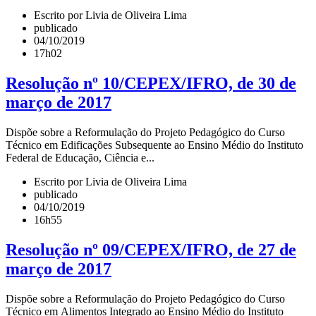
Escrito por Livia de Oliveira Lima
publicado
04/10/2019
17h02
Resolução nº 10/CEPEX/IFRO, de 30 de
março de 2017
Dispõe sobre a Reformulação do Projeto Pedagógico do Curso
Técnico em Edificações Subsequente ao Ensino Médio do Instituto
Federal de Educação, Ciência e...
Escrito por Livia de Oliveira Lima
publicado
04/10/2019
16h55
Resolução nº 09/CEPEX/IFRO, de 27 de
março de 2017
Dispõe sobre a Reformulação do Projeto Pedagógico do Curso
Técnico em Alimentos Integrado ao Ensino Médio do Instituto