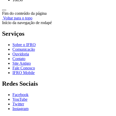
Fim do conteúdo da página
Voltar para o topo
Início da navegação de rodapé
Serviços
Sobre o IFRO
Comunicação
Ouvidoria
Contato
Site Antigo
Fale Conosco
IFRO Mobile
Redes Sociais
Facebook
YouTube
Twitter
Instagram