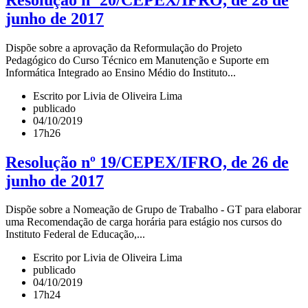
junho de 2017
Dispõe sobre a aprovação da Reformulação do Projeto
Pedagógico do Curso Técnico em Manutenção e Suporte em
Informática Integrado ao Ensino Médio do Instituto...
Escrito por Livia de Oliveira Lima
publicado
04/10/2019
17h26
Resolução nº 19/CEPEX/IFRO, de 26 de
junho de 2017
Dispõe sobre a Nomeação de Grupo de Trabalho - GT para elaborar
uma Recomendação de carga horária para estágio nos cursos do
Instituto Federal de Educação,...
Escrito por Livia de Oliveira Lima
publicado
04/10/2019
17h24