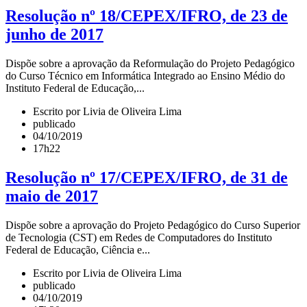
Resolução nº 18/CEPEX/IFRO, de 23 de
junho de 2017
Dispõe sobre a aprovação da Reformulação do Projeto Pedagógico
do Curso Técnico em Informática Integrado ao Ensino Médio do
Instituto Federal de Educação,...
Escrito por Livia de Oliveira Lima
publicado
04/10/2019
17h22
Resolução nº 17/CEPEX/IFRO, de 31 de
maio de 2017
Dispõe sobre a aprovação do Projeto Pedagógico do Curso Superior
de Tecnologia (CST) em Redes de Computadores do Instituto
Federal de Educação, Ciência e...
Escrito por Livia de Oliveira Lima
publicado
04/10/2019