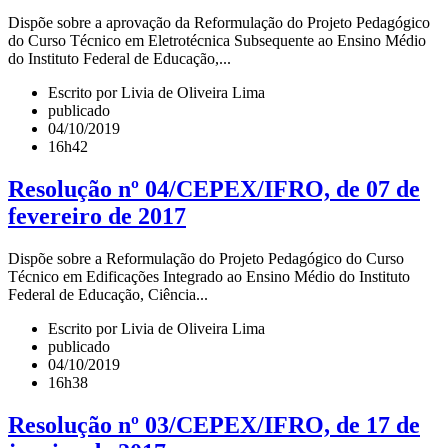
Dispõe sobre a aprovação da Reformulação do Projeto Pedagógico
do Curso Técnico em Eletrotécnica Subsequente ao Ensino Médio
do Instituto Federal de Educação,...
Escrito por Livia de Oliveira Lima
publicado
04/10/2019
16h42
Resolução nº 04/CEPEX/IFRO, de 07 de
fevereiro de 2017
Dispõe sobre a Reformulação do Projeto Pedagógico do Curso
Técnico em Edificações Integrado ao Ensino Médio do Instituto
Federal de Educação, Ciência...
Escrito por Livia de Oliveira Lima
publicado
04/10/2019
16h38
Resolução nº 03/CEPEX/IFRO, de 17 de