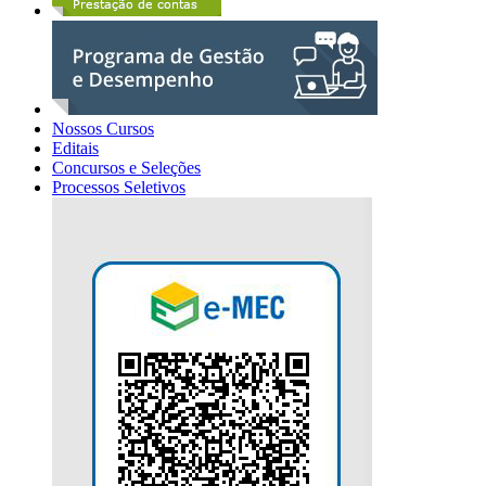
Nossos Cursos
Editais
Concursos e Seleções
Processos Seletivos