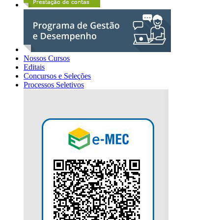
Nossos Cursos
Editais
Concursos e Seleções
Processos Seletivos