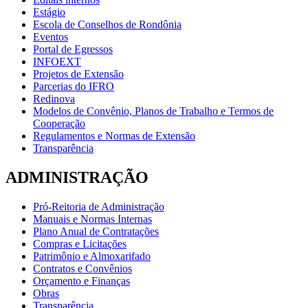
Estágio
Escola de Conselhos de Rondônia
Eventos
Portal de Egressos
INFOEXT
Projetos de Extensão
Parcerias do IFRO
Redinova
Modelos de Convênio, Planos de Trabalho e Termos de
Cooperação
Regulamentos e Normas de Extensão
Transparência
ADMINISTRAÇÃO
Pró-Reitoria de Administração
Manuais e Normas Internas
Plano Anual de Contratações
Compras e Licitações
Patrimônio e Almoxarifado
Contratos e Convênios
Orçamento e Finanças
Obras
Transparência