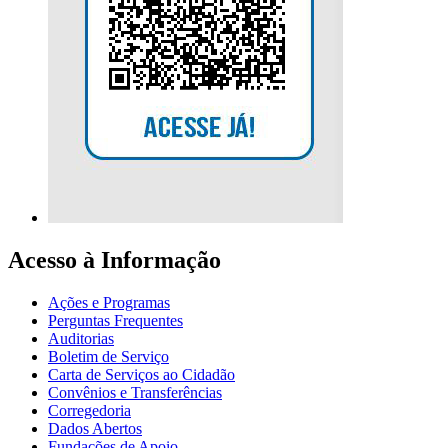
Acesso à Informação
Ações e Programas
Perguntas Frequentes
Auditorias
Boletim de Serviço
Carta de Serviços ao Cidadão
Convênios e Transferências
Corregedoria
Dados Abertos
Fundações de Apoio