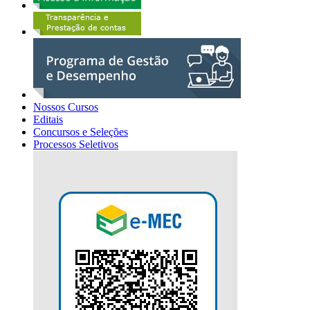
Nossos Cursos
Editais
Concursos e Seleções
Processos Seletivos