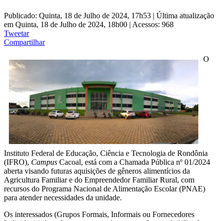
Publicado: Quinta, 18 de Julho de 2024, 17h53
|
Última atualização
em Quinta, 18 de Julho de 2024, 18h00
|
Acessos: 968
Tweetar
Compartilhar
O
Instituto Federal de Educação, Ciência e Tecnologia de Rondônia
(IFRO),
Campus
Cacoal, está com a Chamada Pública nº 01/2024
aberta visando futuras aquisições de gêneros alimentícios da
Agricultura Familiar e do Empreendedor Familiar Rural, com
recursos do Programa Nacional de Alimentação Escolar (PNAE)
para atender necessidades da unidade.
Os interessados (Grupos Formais, Informais ou Fornecedores