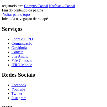
registrado em:
Campus Cacoal
,
Notícias - Cacoal
Fim do conteúdo da página
Voltar para o topo
Início da navegação de rodapé
Serviços
Sobre o IFRO
Comunicação
Ouvidoria
Contato
Site Antigo
Fale Conosco
IFRO Mobile
Redes Sociais
Facebook
YouTube
Twitter
Instagram