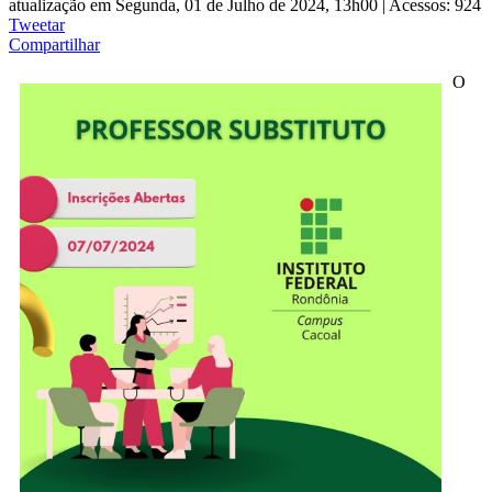
atualização em Segunda, 01 de Julho de 2024, 13h00
|
Acessos: 924
Tweetar
Compartilhar
O