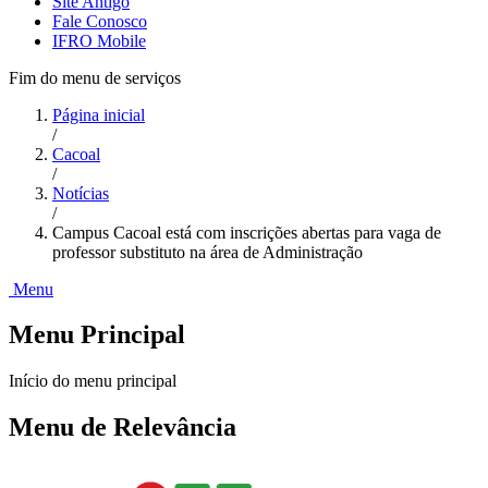
Site Antigo
Fale Conosco
IFRO Mobile
Fim do menu de serviços
Página inicial
/
Cacoal
/
Notícias
/
Campus Cacoal está com inscrições abertas para vaga de
professor substituto na área de Administração
Menu
Menu Principal
Início do menu principal
Menu de Relevância