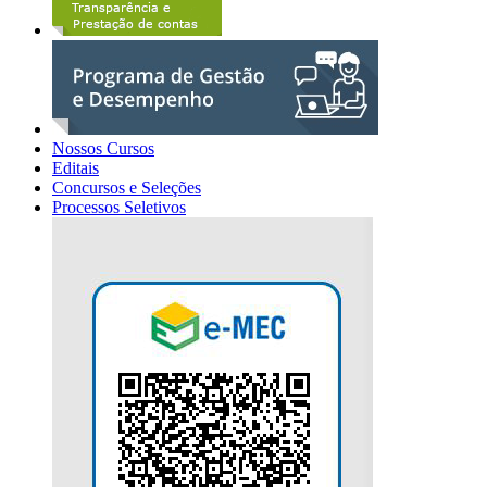
Nossos Cursos
Editais
Concursos e Seleções
Processos Seletivos