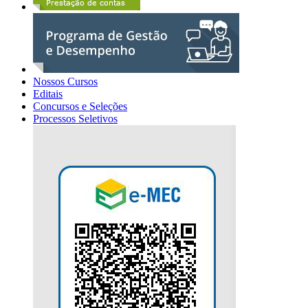
Nossos Cursos
Editais
Concursos e Seleções
Processos Seletivos