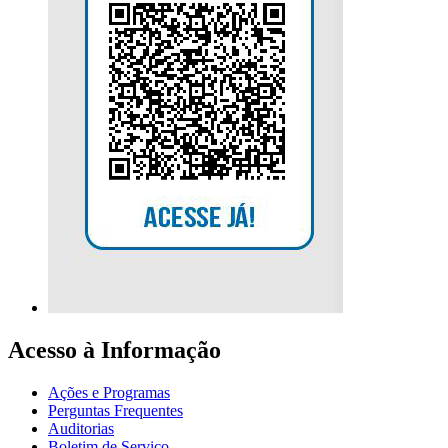
Acesso à Informação
Ações e Programas
Perguntas Frequentes
Auditorias
Boletim de Serviço