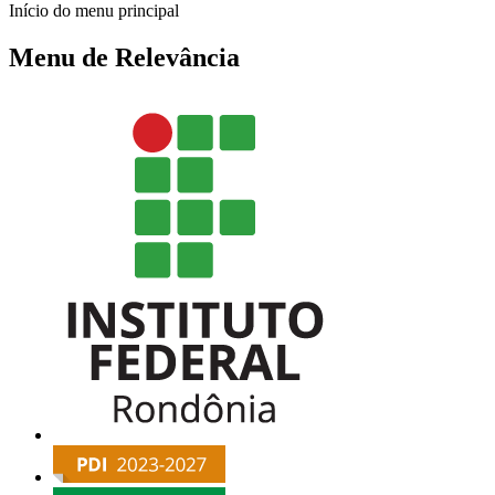
Início do menu principal
Menu de Relevância