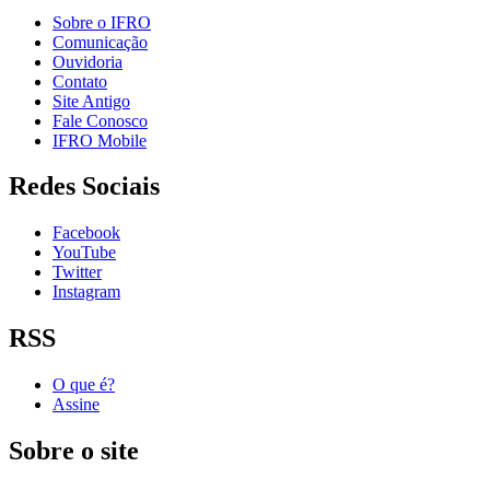
Sobre o IFRO
Comunicação
Ouvidoria
Contato
Site Antigo
Fale Conosco
IFRO Mobile
Redes Sociais
Facebook
YouTube
Twitter
Instagram
RSS
O que é?
Assine
Sobre o site