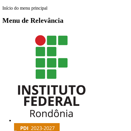
Início do menu principal
Menu de Relevância