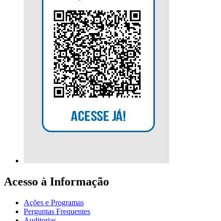
Acesso à Informação
Ações e Programas
Perguntas Frequentes
Auditorias