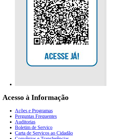
Acesso à Informação
Ações e Programas
Perguntas Frequentes
Auditorias
Boletim de Serviço
Carta de Serviços ao Cidadão
Convênios e Transferências