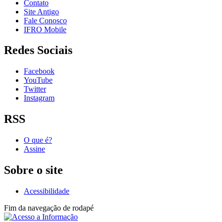
Contato
Site Antigo
Fale Conosco
IFRO Mobile
Redes Sociais
Facebook
YouTube
Twitter
Instagram
RSS
O que é?
Assine
Sobre o site
Acessibilidade
Fim da navegação de rodapé