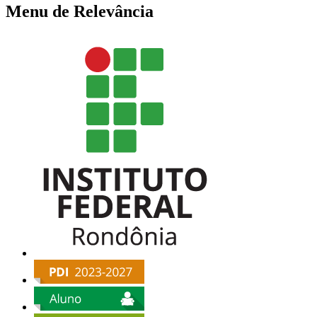
Menu de Relevância