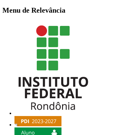
Menu de Relevância