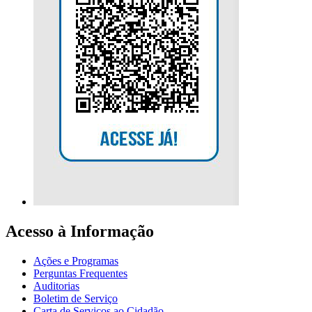
Acesso à Informação
Ações e Programas
Perguntas Frequentes
Auditorias
Boletim de Serviço
Carta de Serviços ao Cidadão