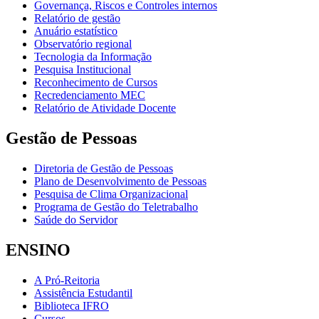
Governança, Riscos e Controles internos
Relatório de gestão
Anuário estatístico
Observatório regional
Tecnologia da Informação
Pesquisa Institucional
Reconhecimento de Cursos
Recredenciamento MEC
Relatório de Atividade Docente
Gestão de Pessoas
Diretoria de Gestão de Pessoas
Plano de Desenvolvimento de Pessoas
Pesquisa de Clima Organizacional
Programa de Gestão do Teletrabalho
Saúde do Servidor
ENSINO
A Pró-Reitoria
Assistência Estudantil
Biblioteca IFRO
Cursos