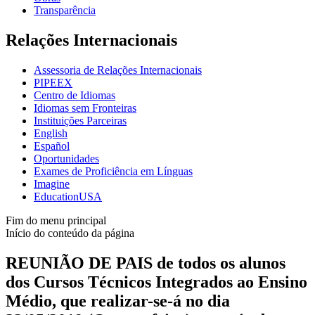
Transparência
Relações Internacionais
Assessoria de Relações Internacionais
PIPEEX
Centro de Idiomas
Idiomas sem Fronteiras
Instituições Parceiras
English
Español
Oportunidades
Exames de Proficiência em Línguas
Imagine
EducationUSA
Fim do menu principal
Início do conteúdo da página
REUNIÃO DE PAIS de todos os alunos
dos Cursos Técnicos Integrados ao Ensino
Médio, que realizar-se-á no dia