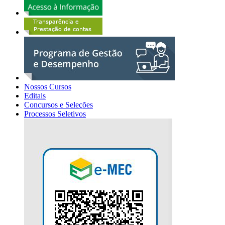
Nossos Cursos
Editais
Concursos e Seleções
Processos Seletivos