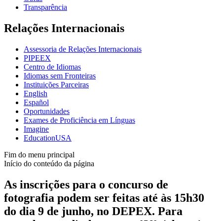
Transparência
Relações Internacionais
Assessoria de Relações Internacionais
PIPEEX
Centro de Idiomas
Idiomas sem Fronteiras
Instituições Parceiras
English
Español
Oportunidades
Exames de Proficiência em Línguas
Imagine
EducationUSA
Fim do menu principal
Início do conteúdo da página
As inscrições para o concurso de
fotografia podem ser feitas até às 15h30
do dia 9 de junho, no DEPEX. Para