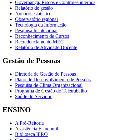
Governança, Riscos e Controles internos
Relatório de gestão
Anuário estatístico
Observatório regional
Tecnologia da Informação
Pesquisa Institucional
Reconhecimento de Cursos
Recredenciamento MEC
Relatório de Atividade Docente
Gestão de Pessoas
Diretoria de Gestão de Pessoas
Plano de Desenvolvimento de Pessoas
Pesquisa de Clima Organizacional
Programa de Gestão do Teletrabalho
Saúde do Servidor
ENSINO
A Pró-Reitoria
Assistência Estudantil
Biblioteca IFRO
Cursos