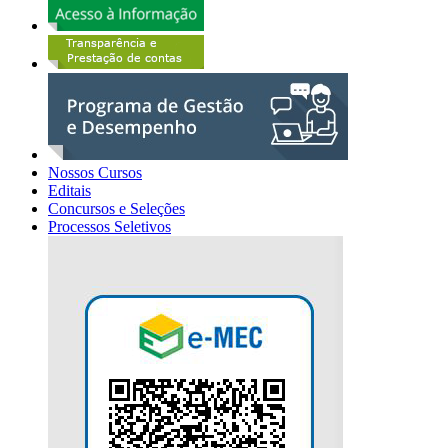
Nossos Cursos
Editais
Concursos e Seleções
Processos Seletivos