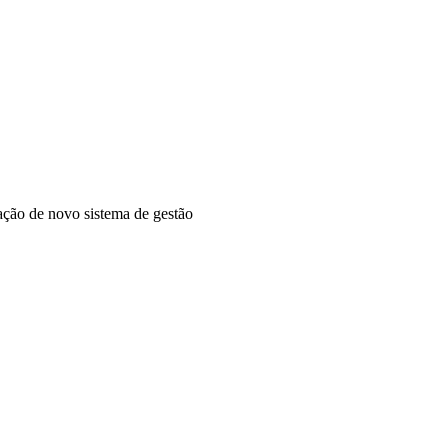
ação de novo sistema de gestão