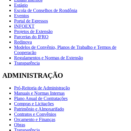
Estágio
Escola de Conselhos de Rondônia
Eventos
Portal de Egressos
INFOEXT
Projetos de Extensão
Parcerias do IFRO
Redinova
Modelos de Convênio, Planos de Trabalho e Termos de
Cooperação
Regulamentos e Normas de Extensão
Transparência
ADMINISTRAÇÃO
Pró-Reitoria de Administração
Manuais e Normas Internas
Plano Anual de Contratações
Compras e Licitações
Patrimônio e Almoxarifado
Contratos e Convênios
Orçamento e Finanças
Obras
Transparência