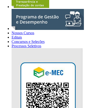
Nossos Cursos
Editais
Concursos e Seleções
Processos Seletivos