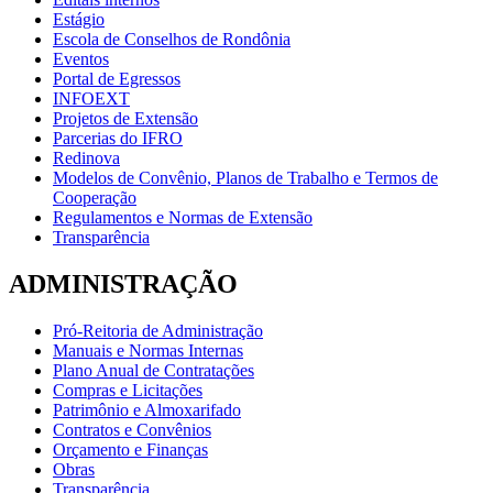
Estágio
Escola de Conselhos de Rondônia
Eventos
Portal de Egressos
INFOEXT
Projetos de Extensão
Parcerias do IFRO
Redinova
Modelos de Convênio, Planos de Trabalho e Termos de
Cooperação
Regulamentos e Normas de Extensão
Transparência
ADMINISTRAÇÃO
Pró-Reitoria de Administração
Manuais e Normas Internas
Plano Anual de Contratações
Compras e Licitações
Patrimônio e Almoxarifado
Contratos e Convênios
Orçamento e Finanças
Obras
Transparência