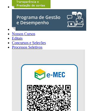
Nossos Cursos
Editais
Concursos e Seleções
Processos Seletivos