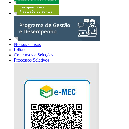
Nossos Cursos
Editais
Concursos e Seleções
Processos Seletivos