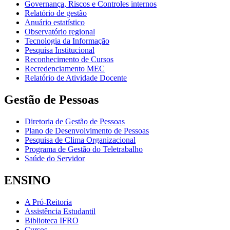
Governança, Riscos e Controles internos
Relatório de gestão
Anuário estatístico
Observatório regional
Tecnologia da Informação
Pesquisa Institucional
Reconhecimento de Cursos
Recredenciamento MEC
Relatório de Atividade Docente
Gestão de Pessoas
Diretoria de Gestão de Pessoas
Plano de Desenvolvimento de Pessoas
Pesquisa de Clima Organizacional
Programa de Gestão do Teletrabalho
Saúde do Servidor
ENSINO
A Pró-Reitoria
Assistência Estudantil
Biblioteca IFRO
Cursos