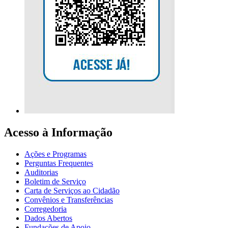
Acesso à Informação
Ações e Programas
Perguntas Frequentes
Auditorias
Boletim de Serviço
Carta de Serviços ao Cidadão
Convênios e Transferências
Corregedoria
Dados Abertos
Fundações de Apoio