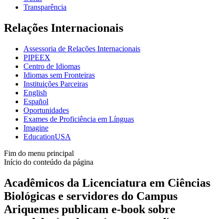
Transparência
Relações Internacionais
Assessoria de Relações Internacionais
PIPEEX
Centro de Idiomas
Idiomas sem Fronteiras
Instituições Parceiras
English
Español
Oportunidades
Exames de Proficiência em Línguas
Imagine
EducationUSA
Fim do menu principal
Início do conteúdo da página
Acadêmicos da Licenciatura em Ciências
Biológicas e servidores do Campus
Ariquemes publicam e-book sobre