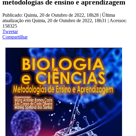
metodologias de ensino e aprendizagem
Publicado: Quinta, 20 de Outubro de 2022, 18h28
|
Última
atualização em Quinta, 20 de Outubro de 2022, 18h31
|
Acessos:
158325
Tweetar
Compartilhar