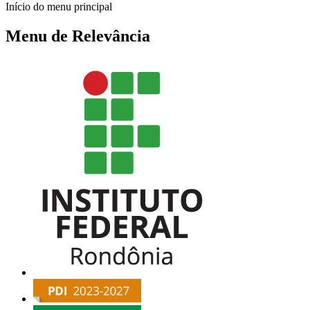
Início do menu principal
Menu de Relevância