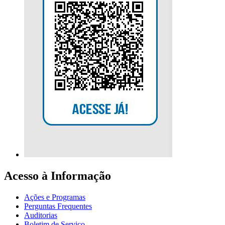
Acesso à Informação
Ações e Programas
Perguntas Frequentes
Auditorias
Boletim de Serviço