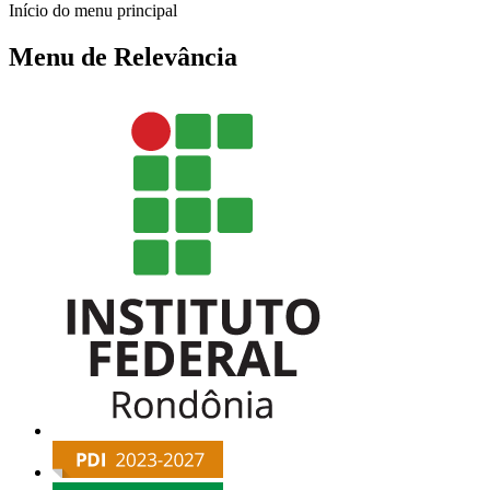
Início do menu principal
Menu de Relevância