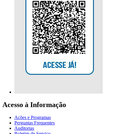
Acesso à Informação
Ações e Programas
Perguntas Frequentes
Auditorias
Boletim de Serviço