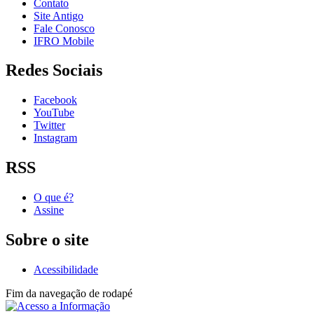
Contato
Site Antigo
Fale Conosco
IFRO Mobile
Redes Sociais
Facebook
YouTube
Twitter
Instagram
RSS
O que é?
Assine
Sobre o site
Acessibilidade
Fim da navegação de rodapé