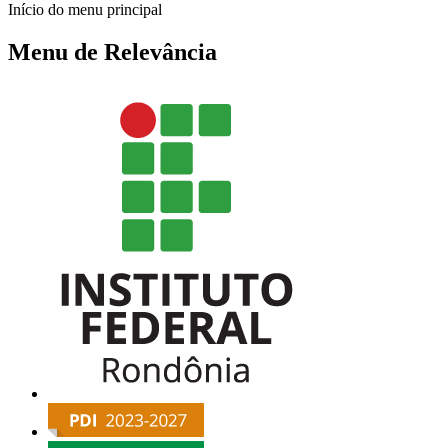
Início do menu principal
Menu de Relevância