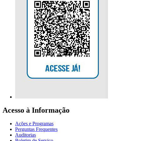
Acesso à Informação
Ações e Programas
Perguntas Frequentes
Auditorias
Boletim de Serviço