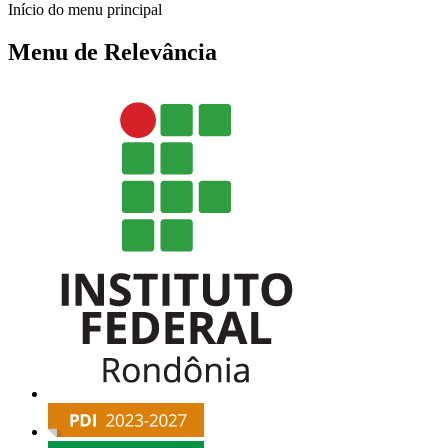
Início do menu principal
Menu de Relevância