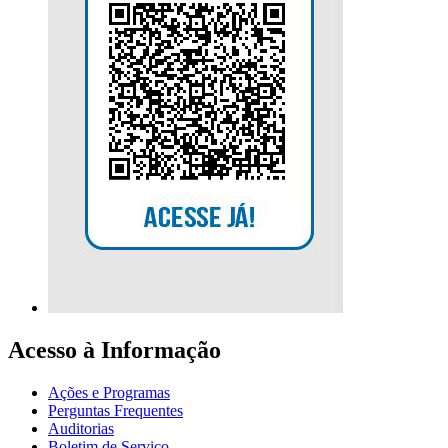
Acesso à Informação
Ações e Programas
Perguntas Frequentes
Auditorias
Boletim de Serviço