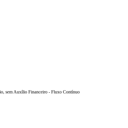
são, sem Auxílio Financeiro - Fluxo Contínuo