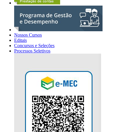
Nossos Cursos
Editais
Concursos e Seleções
Processos Seletivos