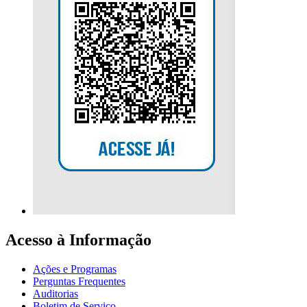
Acesso à Informação
Ações e Programas
Perguntas Frequentes
Auditorias
Boletim de Serviço