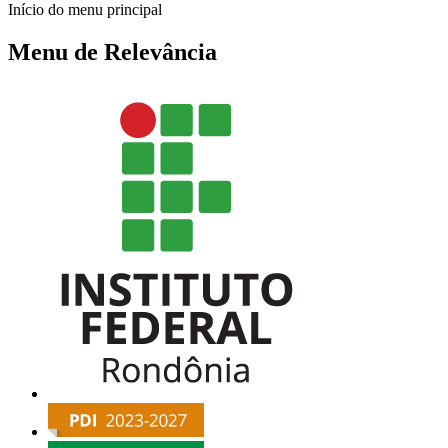
Início do menu principal
Menu de Relevância