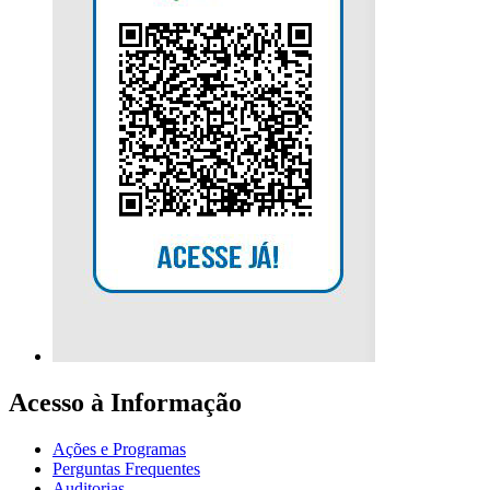
Acesso à Informação
Ações e Programas
Perguntas Frequentes
Auditorias