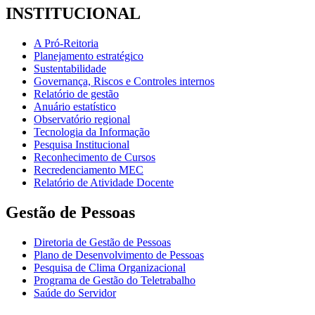
INSTITUCIONAL
A Pró-Reitoria
Planejamento estratégico
Sustentabilidade
Governança, Riscos e Controles internos
Relatório de gestão
Anuário estatístico
Observatório regional
Tecnologia da Informação
Pesquisa Institucional
Reconhecimento de Cursos
Recredenciamento MEC
Relatório de Atividade Docente
Gestão de Pessoas
Diretoria de Gestão de Pessoas
Plano de Desenvolvimento de Pessoas
Pesquisa de Clima Organizacional
Programa de Gestão do Teletrabalho
Saúde do Servidor