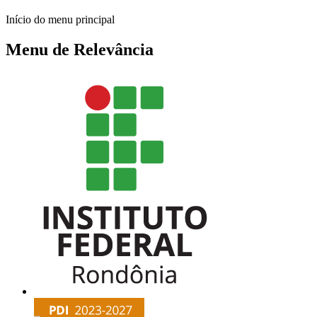
Início do menu principal
Menu de Relevância