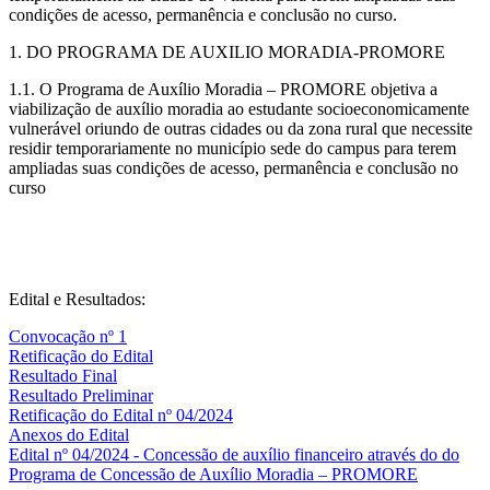
condições de acesso, permanência e conclusão no curso.
1. DO PROGRAMA DE AUXILIO MORADIA-PROMORE
1.1. O Programa de Auxílio Moradia – PROMORE objetiva a
viabilização de auxílio moradia ao estudante socioeconomicamente
vulnerável oriundo de outras cidades ou da zona rural que necessite
residir temporariamente no município sede do campus para terem
ampliadas suas condições de acesso, permanência e conclusão no
curso
Edital e Resultados:
Convocação nº 1
Retificação do Edital
Resultado Final
Resultado Preliminar
Retificação do Edital nº 04/2024
Anexos do Edital
Edital nº 04/2024 - Concessão de auxílio financeiro através do do
Programa de Concessão de Auxílio Moradia – PROMORE