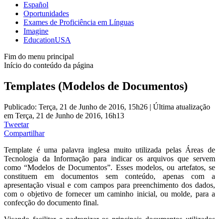
Español
Oportunidades
Exames de Proficiência em Línguas
Imagine
EducationUSA
Fim do menu principal
Início do conteúdo da página
Templates (Modelos de Documentos)
Publicado: Terça, 21 de Junho de 2016, 15h26
|
Última atualização
em Terça, 21 de Junho de 2016, 16h13
Tweetar
Compartilhar
Template é uma palavra inglesa muito utilizada pelas Áreas de
Tecnologia da Informação para indicar os arquivos que servem
como “Modelos de Documentos”. Esses modelos, ou artefatos, se
constituem em documentos sem conteúdo, apenas com a
apresentação visual e com campos para preenchimento dos dados,
com o objetivo de fornecer um caminho inicial, ou molde, para a
confecção do documento final.