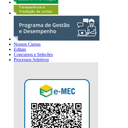
Nossos Cursos
Editais
Concursos e Seleções
Processos Seletivos