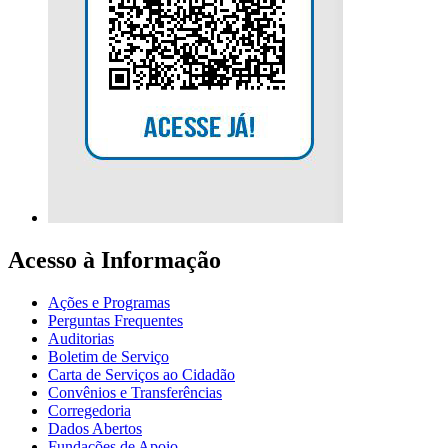
Acesso à Informação
Ações e Programas
Perguntas Frequentes
Auditorias
Boletim de Serviço
Carta de Serviços ao Cidadão
Convênios e Transferências
Corregedoria
Dados Abertos
Fundações de Apoio