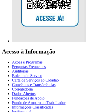
Acesso à Informação
Ações e Programas
Perguntas Frequentes
Auditorias
Boletim de Serviço
Carta de Serviços ao Cidadão
Convênios e Transferências
Corregedoria
Dados Abertos
Fundações de Apoio
Fundo de Amparo ao Trabalhador
Informações Classificadas
Institucional