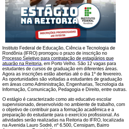
Instituto Federal de Educação, Ciência e Tecnologia de
Rondônia (IFRO) prorrogou o prazo de inscrição no
Processo Seletivo para contratação de estagiários que
atuarão na Reitoria
, em Porto Velho. São 12 vagas para
estudantes de cursos de graduação em diferentes áreas.
Agora as inscrições estão abertas até o dia 1º de fevereiro.
As oportunidades são voltadas a estudantes de graduação
em áreas como Administração, Engenharias, Tecnologia da
Informação, Comunicação, Pedagogia e Direito, entre outras.
O estágio é caracterizado como ato educativo escolar
supervisionado, desenvolvido no ambiente de trabalho, com
o objetivo de contribuir para a formação acadêmica e a
preparação do estudante para o exercício profissional. As
atividades serão realizadas na Reitoria do IFRO, localizada
na Avenida Lauro Sodré, nº 6.500, Censipam, Bairro