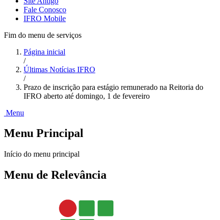
Site Antigo
Fale Conosco
IFRO Mobile
Fim do menu de serviços
Página inicial
/
Últimas Notícias IFRO
/
Prazo de inscrição para estágio remunerado na Reitoria do
IFRO aberto até domingo, 1 de fevereiro
Menu
Menu Principal
Início do menu principal
Menu de Relevância