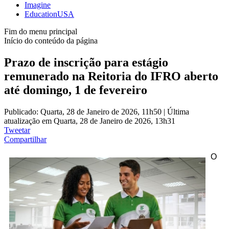
Imagine
EducationUSA
Fim do menu principal
Início do conteúdo da página
Prazo de inscrição para estágio
remunerado na Reitoria do IFRO aberto
até domingo, 1 de fevereiro
Publicado: Quarta, 28 de Janeiro de 2026, 11h50
|
Última
atualização em Quarta, 28 de Janeiro de 2026, 13h31
Tweetar
Compartilhar
O