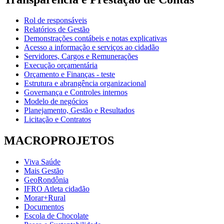
Rol de responsáveis
Relatórios de Gestão
Demonstrações contábeis e notas explicativas
Acesso a informação e serviços ao cidadão
Servidores, Cargos e Remunerações
Execução orçamentária
Orçamento e Finanças - teste
Estrutura e abrangência organizacional
Governança e Controles internos
Modelo de negócios
Planejamento, Gestão e Resultados
Licitação e Contratos
MACROPROJETOS
Viva Saúde
Mais Gestão
GeoRondônia
IFRO Atleta cidadão
Morar+Rural
Documentos
Escola de Chocolate