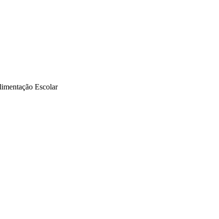
limentação Escolar