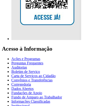
Acesso à Informação
Ações e Programas
Perguntas Frequentes
Auditorias
Boletim de Serviço
Carta de Serviços ao Cidadão
Convênios e Transferências
Corregedoria
Dados Abertos
Fundações de Apoio
Fundo de Amparo ao Trabalhador
Informações Classificadas
Institucional