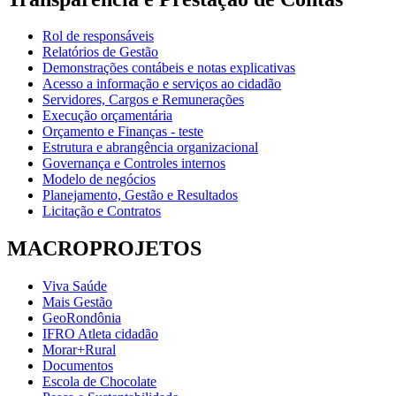
Rol de responsáveis
Relatórios de Gestão
Demonstrações contábeis e notas explicativas
Acesso a informação e serviços ao cidadão
Servidores, Cargos e Remunerações
Execução orçamentária
Orçamento e Finanças - teste
Estrutura e abrangência organizacional
Governança e Controles internos
Modelo de negócios
Planejamento, Gestão e Resultados
Licitação e Contratos
MACROPROJETOS
Viva Saúde
Mais Gestão
GeoRondônia
IFRO Atleta cidadão
Morar+Rural
Documentos
Escola de Chocolate