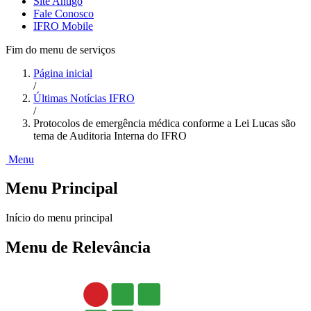
Site Antigo
Fale Conosco
IFRO Mobile
Fim do menu de serviços
Página inicial
/
Últimas Notícias IFRO
/
Protocolos de emergência médica conforme a Lei Lucas são
tema de Auditoria Interna do IFRO
Menu
Menu Principal
Início do menu principal
Menu de Relevância