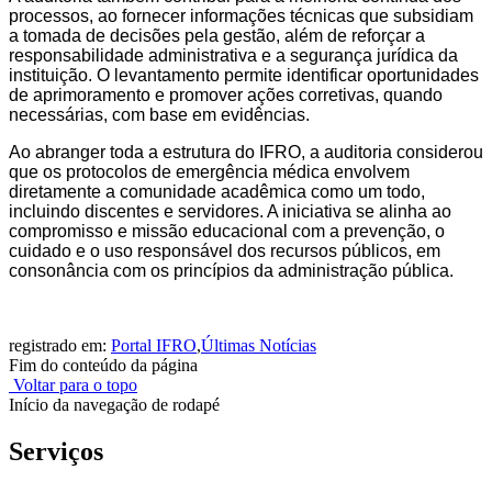
processos, ao fornecer informações técnicas que subsidiam
a tomada de decisões pela gestão, além de reforçar a
responsabilidade administrativa e a segurança jurídica da
instituição. O levantamento permite identificar oportunidades
de aprimoramento e promover ações corretivas, quando
necessárias, com base em evidências.
Ao abranger toda a estrutura do IFRO, a auditoria considerou
que os protocolos de emergência médica envolvem
diretamente a comunidade acadêmica como um todo,
incluindo discentes e servidores. A iniciativa se alinha ao
compromisso e missão educacional com a prevenção, o
cuidado e o uso responsável dos recursos públicos, em
consonância com os princípios da administração pública.
registrado em:
Portal IFRO
,
Últimas Notícias
Fim do conteúdo da página
Voltar para o topo
Início da navegação de rodapé
Serviços