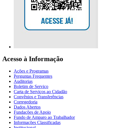
Acesso à Informação
Ações e Programas
Perguntas Frequentes
Auditorias
Boletim de Serviço
Carta de Serviços ao Cidadão
Convênios e Transferências
Corregedoria
Dados Abertos
Fundações de Apoio
Fundo de Amparo ao Trabalhador
Informações Classificadas
Institucional