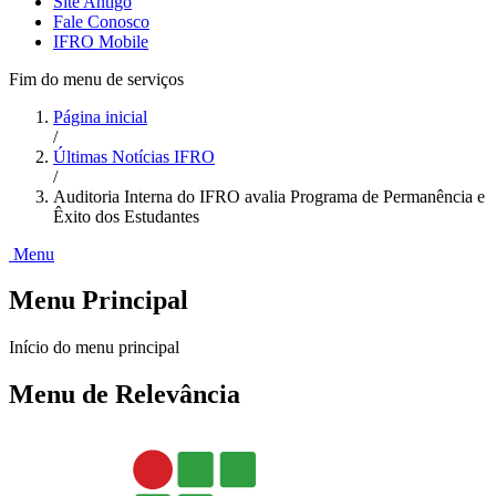
Site Antigo
Fale Conosco
IFRO Mobile
Fim do menu de serviços
Página inicial
/
Últimas Notícias IFRO
/
Auditoria Interna do IFRO avalia Programa de Permanência e
Êxito dos Estudantes
Menu
Menu Principal
Início do menu principal
Menu de Relevância