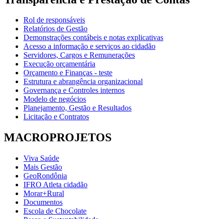
Rol de responsáveis
Relatórios de Gestão
Demonstrações contábeis e notas explicativas
Acesso a informação e serviços ao cidadão
Servidores, Cargos e Remunerações
Execução orçamentária
Orçamento e Finanças - teste
Estrutura e abrangência organizacional
Governança e Controles internos
Modelo de negócios
Planejamento, Gestão e Resultados
Licitação e Contratos
MACROPROJETOS
Viva Saúde
Mais Gestão
GeoRondônia
IFRO Atleta cidadão
Morar+Rural
Documentos
Escola de Chocolate