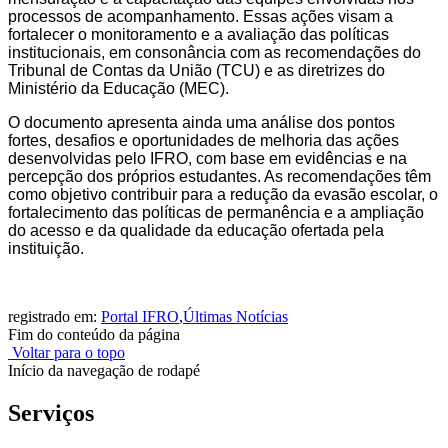
processos de acompanhamento. Essas ações visam a
fortalecer o monitoramento e a avaliação das políticas
institucionais, em consonância com as recomendações do
Tribunal de Contas da União (TCU) e as diretrizes do
Ministério da Educação (MEC).
O documento apresenta ainda uma análise dos pontos
fortes, desafios e oportunidades de melhoria das ações
desenvolvidas pelo IFRO, com base em evidências e na
percepção dos próprios estudantes. As recomendações têm
como objetivo contribuir para a redução da evasão escolar, o
fortalecimento das políticas de permanência e a ampliação
do acesso e da qualidade da educação ofertada pela
instituição.
registrado em:
Portal IFRO
,
Últimas Notícias
Fim do conteúdo da página
Voltar para o topo
Início da navegação de rodapé
Serviços