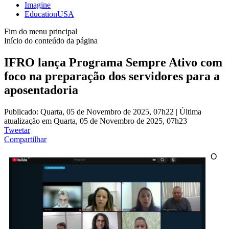
Imagine
EducationUSA
Fim do menu principal
Início do conteúdo da página
IFRO lança Programa Sempre Ativo com
foco na preparação dos servidores para a
aposentadoria
Publicado: Quarta, 05 de Novembro de 2025, 07h22
|
Última
atualização em Quarta, 05 de Novembro de 2025, 07h23
Tweetar
Compartilhar
O