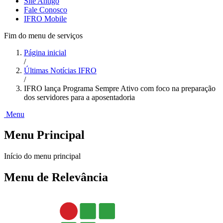
Site Antigo
Fale Conosco
IFRO Mobile
Fim do menu de serviços
Página inicial
/
Últimas Notícias IFRO
/
IFRO lança Programa Sempre Ativo com foco na preparação
dos servidores para a aposentadoria
Menu
Menu Principal
Início do menu principal
Menu de Relevância