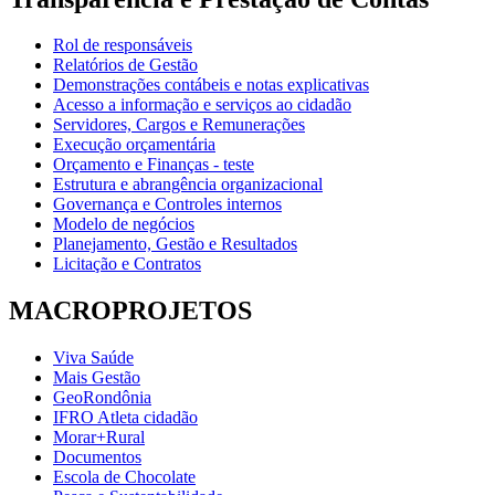
Rol de responsáveis
Relatórios de Gestão
Demonstrações contábeis e notas explicativas
Acesso a informação e serviços ao cidadão
Servidores, Cargos e Remunerações
Execução orçamentária
Orçamento e Finanças - teste
Estrutura e abrangência organizacional
Governança e Controles internos
Modelo de negócios
Planejamento, Gestão e Resultados
Licitação e Contratos
MACROPROJETOS
Viva Saúde
Mais Gestão
GeoRondônia
IFRO Atleta cidadão
Morar+Rural
Documentos
Escola de Chocolate