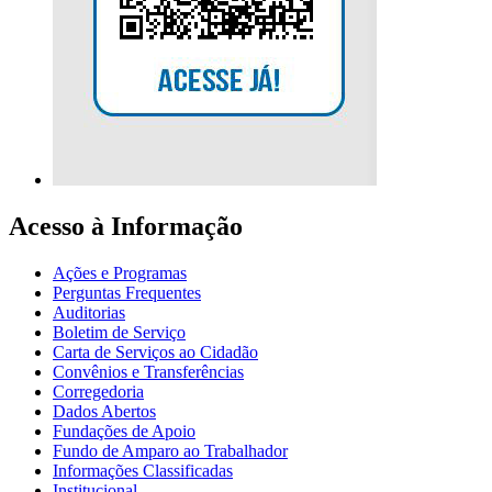
Acesso à Informação
Ações e Programas
Perguntas Frequentes
Auditorias
Boletim de Serviço
Carta de Serviços ao Cidadão
Convênios e Transferências
Corregedoria
Dados Abertos
Fundações de Apoio
Fundo de Amparo ao Trabalhador
Informações Classificadas
Institucional