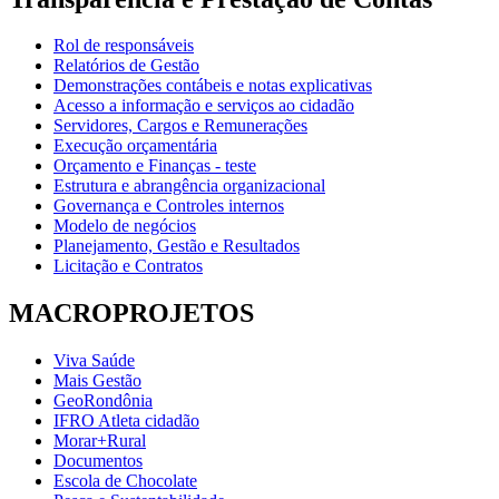
Rol de responsáveis
Relatórios de Gestão
Demonstrações contábeis e notas explicativas
Acesso a informação e serviços ao cidadão
Servidores, Cargos e Remunerações
Execução orçamentária
Orçamento e Finanças - teste
Estrutura e abrangência organizacional
Governança e Controles internos
Modelo de negócios
Planejamento, Gestão e Resultados
Licitação e Contratos
MACROPROJETOS
Viva Saúde
Mais Gestão
GeoRondônia
IFRO Atleta cidadão
Morar+Rural
Documentos
Escola de Chocolate