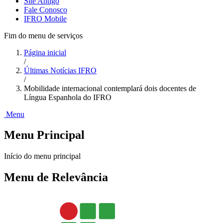
Site Antigo
Fale Conosco
IFRO Mobile
Fim do menu de serviços
Página inicial
/
Últimas Notícias IFRO
/
Mobilidade internacional contemplará dois docentes de
Língua Espanhola do IFRO
Menu
Menu Principal
Início do menu principal
Menu de Relevância