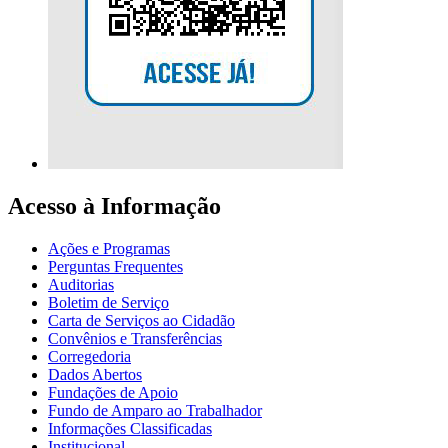
Acesso à Informação
Ações e Programas
Perguntas Frequentes
Auditorias
Boletim de Serviço
Carta de Serviços ao Cidadão
Convênios e Transferências
Corregedoria
Dados Abertos
Fundações de Apoio
Fundo de Amparo ao Trabalhador
Informações Classificadas
Institucional