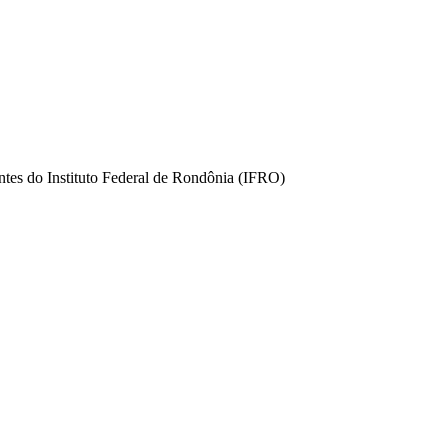
tes do Instituto Federal de Rondônia (IFRO)