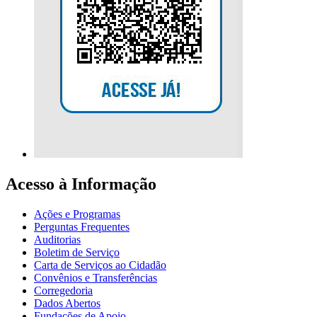
Acesso à Informação
Ações e Programas
Perguntas Frequentes
Auditorias
Boletim de Serviço
Carta de Serviços ao Cidadão
Convênios e Transferências
Corregedoria
Dados Abertos
Fundações de Apoio