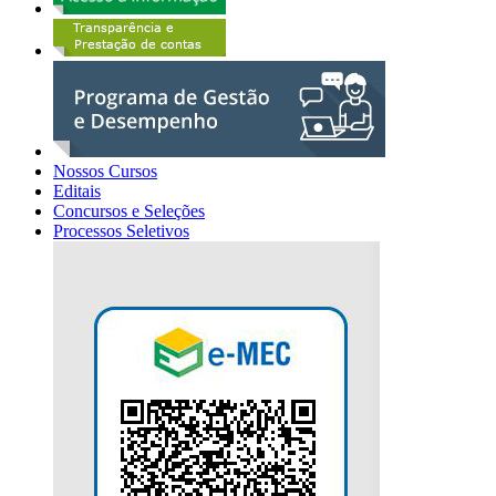
Nossos Cursos
Editais
Concursos e Seleções
Processos Seletivos