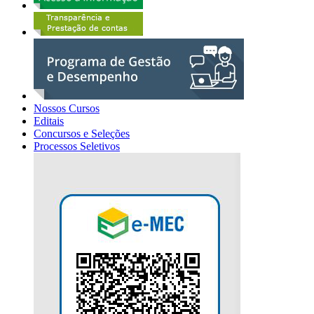
Nossos Cursos
Editais
Concursos e Seleções
Processos Seletivos