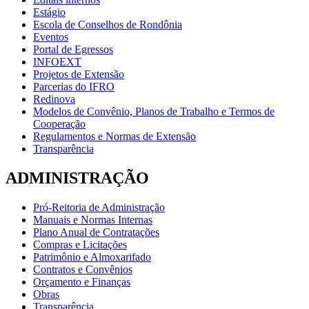
Estágio
Escola de Conselhos de Rondônia
Eventos
Portal de Egressos
INFOEXT
Projetos de Extensão
Parcerias do IFRO
Redinova
Modelos de Convênio, Planos de Trabalho e Termos de
Cooperação
Regulamentos e Normas de Extensão
Transparência
ADMINISTRAÇÃO
Pró-Reitoria de Administração
Manuais e Normas Internas
Plano Anual de Contratações
Compras e Licitações
Patrimônio e Almoxarifado
Contratos e Convênios
Orçamento e Finanças
Obras
Transparência