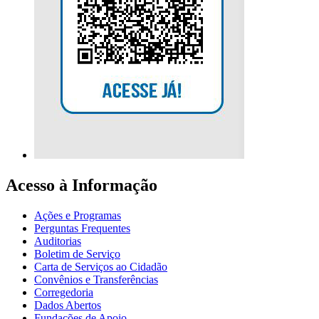
Acesso à Informação
Ações e Programas
Perguntas Frequentes
Auditorias
Boletim de Serviço
Carta de Serviços ao Cidadão
Convênios e Transferências
Corregedoria
Dados Abertos
Fundações de Apoio