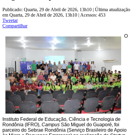
Publicado: Quarta, 29 de Abril de 2026, 13h10
|
Última atualização
em Quarta, 29 de Abril de 2026, 13h10
|
Acessos: 453
Tweetar
Compartilhar
O
Instituto Federal de Educação, Ciência e Tecnologia de
Rondônia (IFRO),
Campus
São Miguel do Guaporé, foi
parceiro do Sebrae Rondônia (Serviço Brasileiro de Apoio