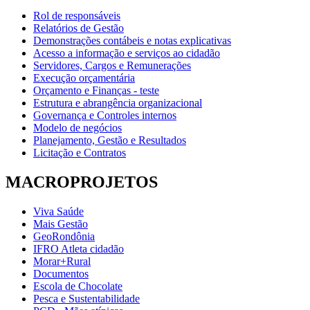
Rol de responsáveis
Relatórios de Gestão
Demonstrações contábeis e notas explicativas
Acesso a informação e serviços ao cidadão
Servidores, Cargos e Remunerações
Execução orçamentária
Orçamento e Finanças - teste
Estrutura e abrangência organizacional
Governança e Controles internos
Modelo de negócios
Planejamento, Gestão e Resultados
Licitação e Contratos
MACROPROJETOS
Viva Saúde
Mais Gestão
GeoRondônia
IFRO Atleta cidadão
Morar+Rural
Documentos
Escola de Chocolate
Pesca e Sustentabilidade