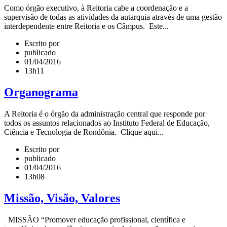
Como órgão executivo, à Reitoria cabe a coordenação e a
supervisão de todas as atividades da autarquia através de uma gestão
interdependente entre Reitoria e os Câmpus. Este...
Escrito por
publicado
01/04/2016
13h11
Organograma
A Reitoria é o órgão da administração central que responde por
todos os assuntos relacionados ao Instituto Federal de Educação,
Ciência e Tecnologia de Rondônia. Clique aqui...
Escrito por
publicado
01/04/2016
13h08
Missão, Visão, Valores
MISSÃO “Promover educação profissional, científica e