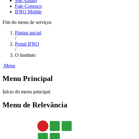
Site Antigo
Fale Conosco
IFRO Mobile
Fim do menu de serviços
Página inicial
/
Portal IFRO
/
O Instituto
Menu
Menu Principal
Início do menu principal
Menu de Relevância