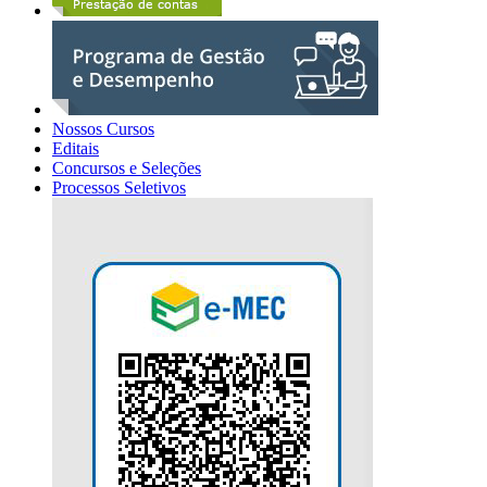
Nossos Cursos
Editais
Concursos e Seleções
Processos Seletivos