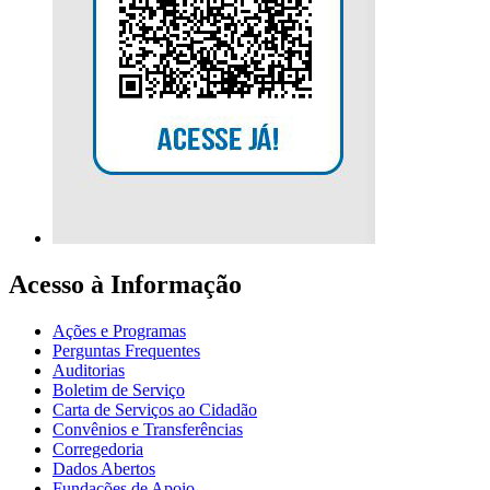
Acesso à Informação
Ações e Programas
Perguntas Frequentes
Auditorias
Boletim de Serviço
Carta de Serviços ao Cidadão
Convênios e Transferências
Corregedoria
Dados Abertos
Fundações de Apoio