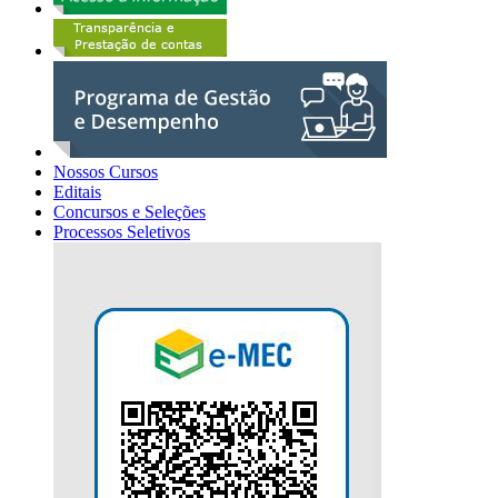
Nossos Cursos
Editais
Concursos e Seleções
Processos Seletivos