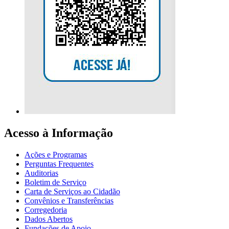
Acesso à Informação
Ações e Programas
Perguntas Frequentes
Auditorias
Boletim de Serviço
Carta de Serviços ao Cidadão
Convênios e Transferências
Corregedoria
Dados Abertos
Fundações de Apoio