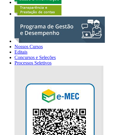
Nossos Cursos
Editais
Concursos e Seleções
Processos Seletivos