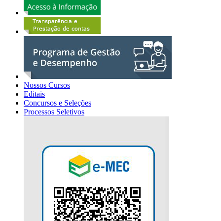
Nossos Cursos
Editais
Concursos e Seleções
Processos Seletivos