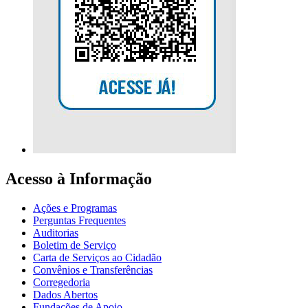
Acesso à Informação
Ações e Programas
Perguntas Frequentes
Auditorias
Boletim de Serviço
Carta de Serviços ao Cidadão
Convênios e Transferências
Corregedoria
Dados Abertos
Fundações de Apoio